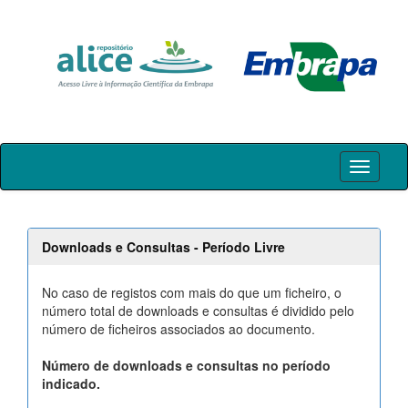
Skip
navigation
Downloads e Consultas - Período Livre
No caso de registos com mais do que um ficheiro, o
número total de downloads e consultas é dividido pelo
número de ficheiros associados ao documento.
Número de downloads e consultas no período
indicado.