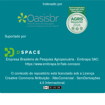
Indexado por
Suportado por
Empresa Brasileira de Pesquisa Agropecuária - Embrapa
SAC:
https://www.embrapa.br/fale-conosco
O conteúdo do repositório está licenciado sob a Licença
Creative Commons
Atribuição - NãoComercial - SemDerivações
4.0 Internacional.