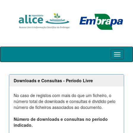
Skip
navigation
Downloads e Consultas - Período Livre
No caso de registos com mais do que um ficheiro, o
número total de downloads e consultas é dividido pelo
número de ficheiros associados ao documento.
Número de downloads e consultas no período
indicado.