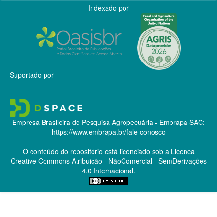
Indexado por
Suportado por
Empresa Brasileira de Pesquisa Agropecuária - Embrapa
SAC:
https://www.embrapa.br/fale-conosco
O conteúdo do repositório está licenciado sob a Licença
Creative Commons
Atribuição - NãoComercial - SemDerivações
4.0 Internacional.