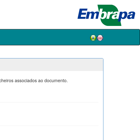
icheiros associados ao documento.