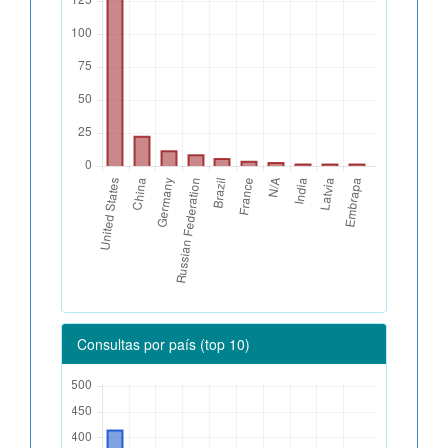
Consultas por país (top 10)