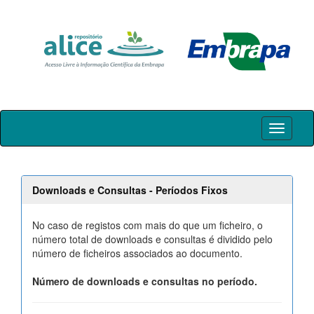
Skip
navigation
Downloads e Consultas - Períodos Fixos
No caso de registos com mais do que um ficheiro, o
número total de downloads e consultas é dividido pelo
número de ficheiros associados ao documento.
Número de downloads e consultas no período.