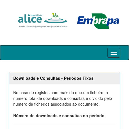
Skip
navigation
Downloads e Consultas - Períodos Fixos
No caso de registos com mais do que um ficheiro, o
número total de downloads e consultas é dividido pelo
número de ficheiros associados ao documento.
Número de downloads e consultas no período.