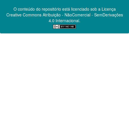
O conteúdo do repositório está licenciado sob a Licença
Creative Commons
Atribuição - NãoComercial - SemDerivações
4.0 Internacional.