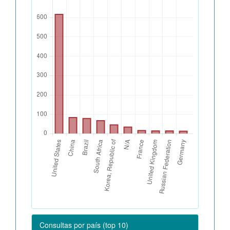
Consultas por país (top 10)