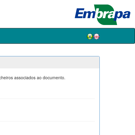
icheiros associados ao documento.