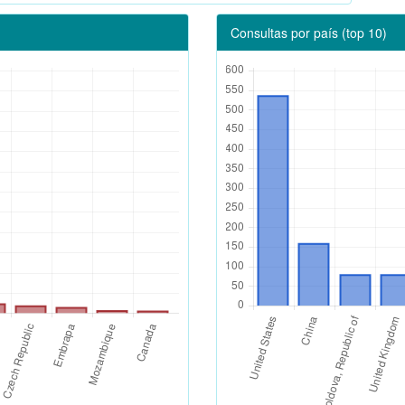
Consultas por país (top 10)