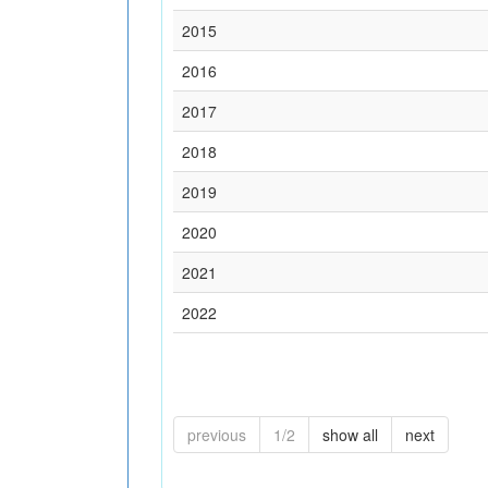
2015
2016
2017
2018
2019
2020
2021
2022
previous
1/2
show all
next