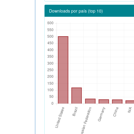
Downloads por país (top 10)