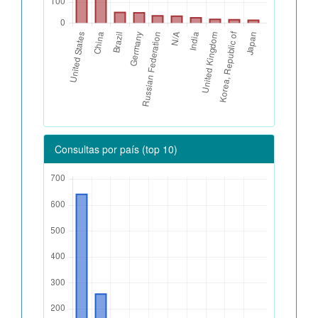
Consultas por país (top 10)