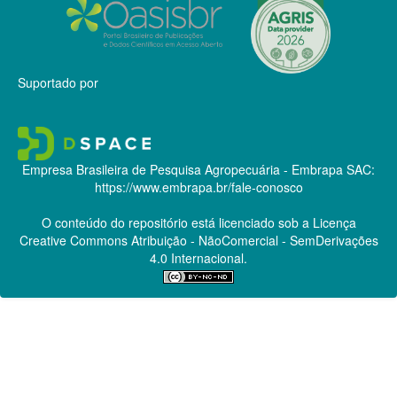
Suportado por
Empresa Brasileira de Pesquisa Agropecuária - Embrapa
SAC:
https://www.embrapa.br/fale-conosco
O conteúdo do repositório está licenciado sob a Licença
Creative Commons
Atribuição - NãoComercial - SemDerivações
4.0 Internacional.