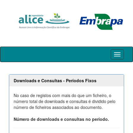
Skip
navigation
Downloads e Consultas - Períodos Fixos
No caso de registos com mais do que um ficheiro, o
número total de downloads e consultas é dividido pelo
número de ficheiros associados ao documento.
Número de downloads e consultas no período.