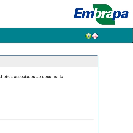
icheiros associados ao documento.