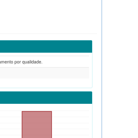
amento por qualidade.