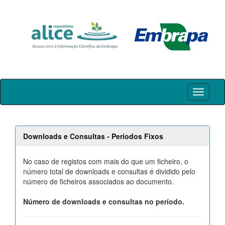
Skip
navigation
Downloads e Consultas - Períodos Fixos
No caso de registos com mais do que um ficheiro, o
número total de downloads e consultas é dividido pelo
número de ficheiros associados ao documento.
Número de downloads e consultas no período.