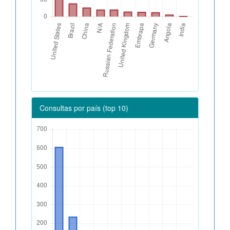
Consultas por país (top 10)