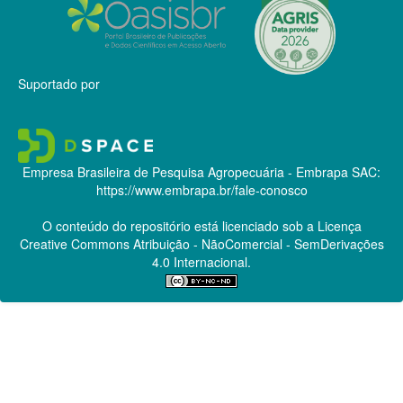
Suportado por
Empresa Brasileira de Pesquisa Agropecuária - Embrapa
SAC:
https://www.embrapa.br/fale-conosco
O conteúdo do repositório está licenciado sob a Licença
Creative Commons
Atribuição - NãoComercial - SemDerivações
4.0 Internacional.