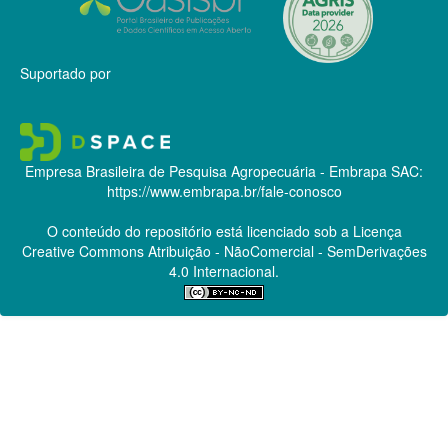
Suportado por
Empresa Brasileira de Pesquisa Agropecuária - Embrapa
SAC:
https://www.embrapa.br/fale-conosco
O conteúdo do repositório está licenciado sob a Licença
Creative Commons
Atribuição - NãoComercial - SemDerivações
4.0 Internacional.