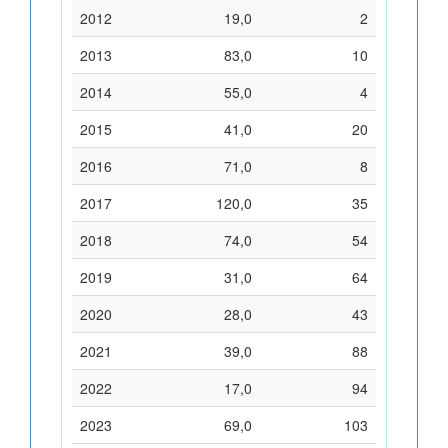
2012
19,0
2
2013
83,0
10
2014
55,0
4
2015
41,0
20
2016
71,0
8
2017
120,0
35
2018
74,0
54
2019
31,0
64
2020
28,0
43
2021
39,0
88
2022
17,0
94
2023
69,0
103