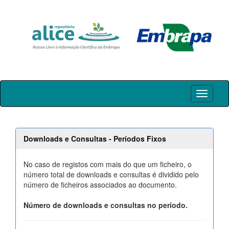
Skip
navigation
Downloads e Consultas - Períodos Fixos
No caso de registos com mais do que um ficheiro, o
número total de downloads e consultas é dividido pelo
número de ficheiros associados ao documento.
Número de downloads e consultas no período.