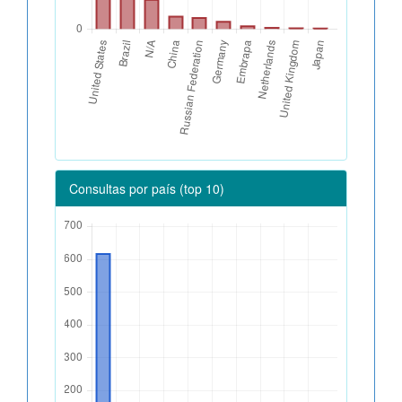
Consultas por país (top 10)