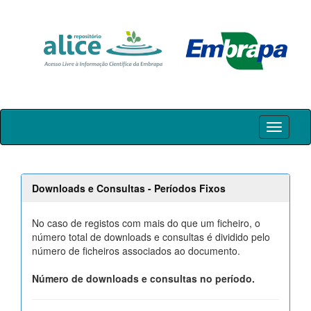
Skip
navigation
Downloads e Consultas - Períodos Fixos
No caso de registos com mais do que um ficheiro, o
número total de downloads e consultas é dividido pelo
número de ficheiros associados ao documento.
Número de downloads e consultas no período.