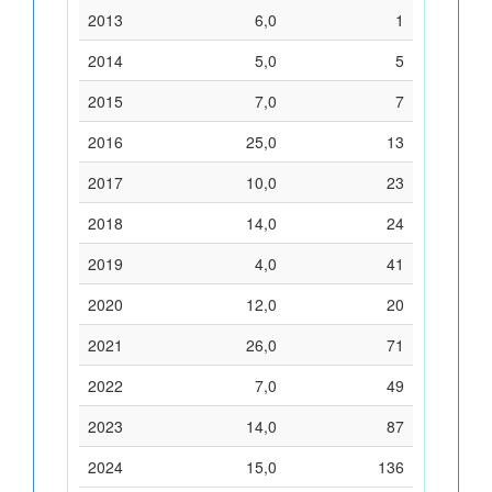
2013
6,0
1
2014
5,0
5
2015
7,0
7
2016
25,0
13
2017
10,0
23
2018
14,0
24
2019
4,0
41
2020
12,0
20
2021
26,0
71
2022
7,0
49
2023
14,0
87
2024
15,0
136