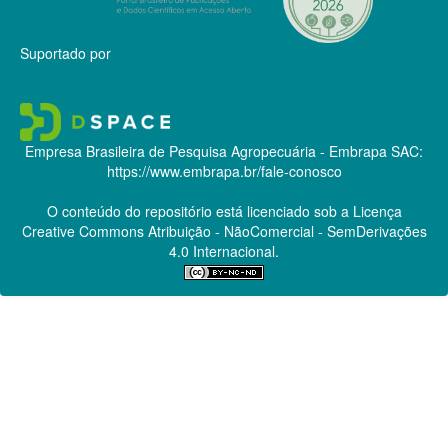
Suportado por
Empresa Brasileira de Pesquisa Agropecuária - Embrapa
SAC:
https://www.embrapa.br/fale-conosco
O conteúdo do repositório está licenciado sob a Licença
Creative Commons
Atribuição - NãoComercial - SemDerivações
4.0 Internacional.