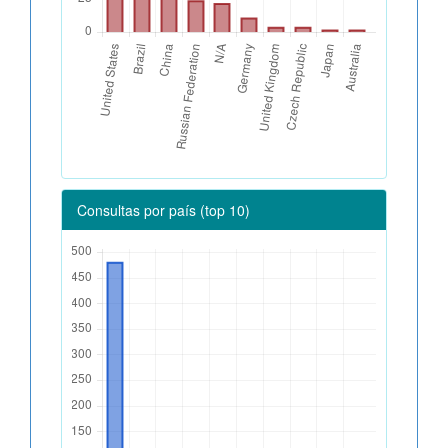
Consultas por país (top 10)