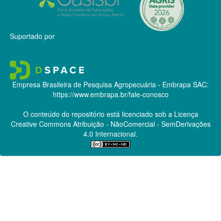
Suportado por
Empresa Brasileira de Pesquisa Agropecuária - Embrapa
SAC:
https://www.embrapa.br/fale-conosco
O conteúdo do repositório está licenciado sob a Licença
Creative Commons
Atribuição - NãoComercial - SemDerivações
4.0 Internacional.