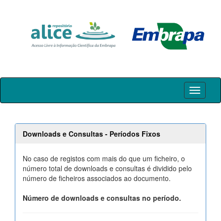
Skip
navigation
Downloads e Consultas - Períodos Fixos
No caso de registos com mais do que um ficheiro, o
número total de downloads e consultas é dividido pelo
número de ficheiros associados ao documento.
Número de downloads e consultas no período.