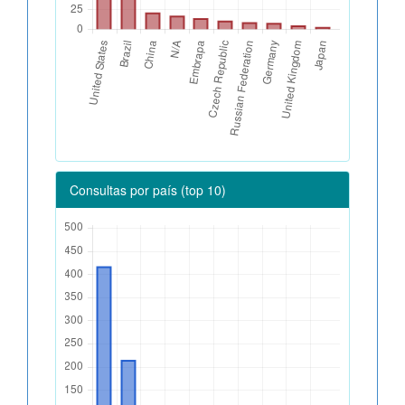
Consultas por país (top 10)