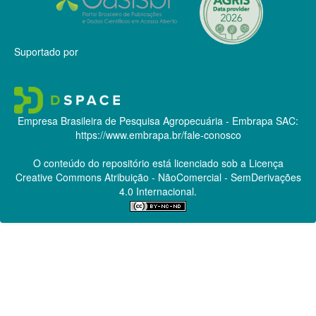
Suportado por
Empresa Brasileira de Pesquisa Agropecuária - Embrapa
SAC:
https://www.embrapa.br/fale-conosco
O conteúdo do repositório está licenciado sob a Licença
Creative Commons
Atribuição - NãoComercial - SemDerivações
4.0 Internacional.