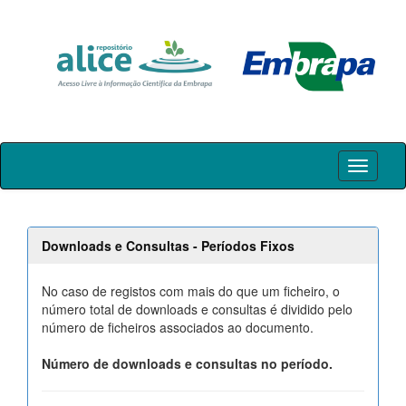
Skip
navigation
Downloads e Consultas - Períodos Fixos
No caso de registos com mais do que um ficheiro, o
número total de downloads e consultas é dividido pelo
número de ficheiros associados ao documento.
Número de downloads e consultas no período.