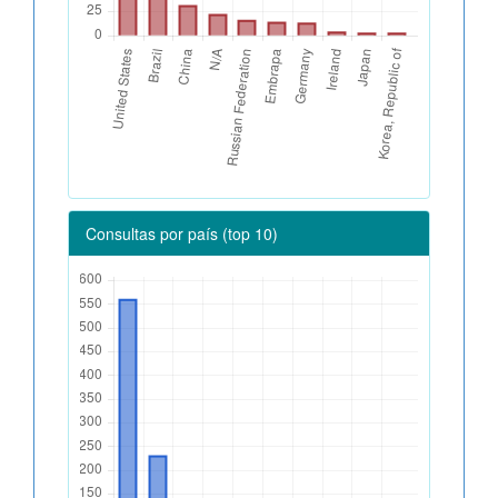
Consultas por país (top 10)