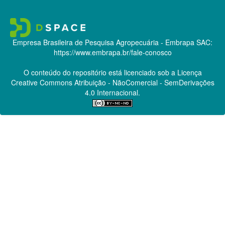
Empresa Brasileira de Pesquisa Agropecuária - Embrapa
SAC:
https://www.embrapa.br/fale-conosco
O conteúdo do repositório está licenciado sob a Licença
Creative Commons
Atribuição - NãoComercial - SemDerivações
4.0 Internacional.