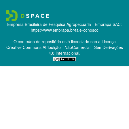
Empresa Brasileira de Pesquisa Agropecuária - Embrapa
SAC:
https://www.embrapa.br/fale-conosco
O conteúdo do repositório está licenciado sob a Licença
Creative Commons
Atribuição - NãoComercial - SemDerivações
4.0 Internacional.