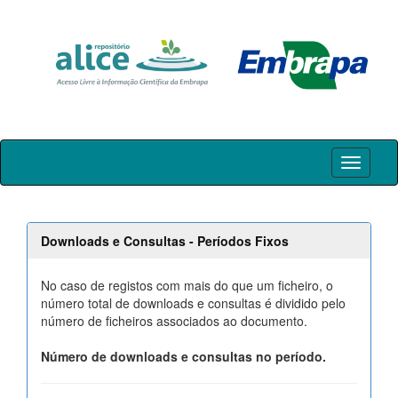
Skip
navigation
Downloads e Consultas - Períodos Fixos
No caso de registos com mais do que um ficheiro, o
número total de downloads e consultas é dividido pelo
número de ficheiros associados ao documento.
Número de downloads e consultas no período.