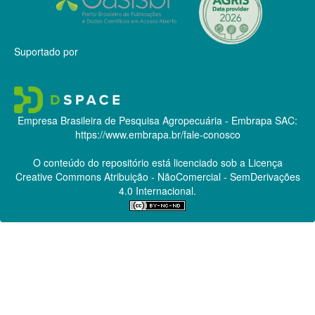
Suportado por
Empresa Brasileira de Pesquisa Agropecuária - Embrapa
SAC:
https://www.embrapa.br/fale-conosco
O conteúdo do repositório está licenciado sob a Licença
Creative Commons
Atribuição - NãoComercial - SemDerivações
4.0 Internacional.