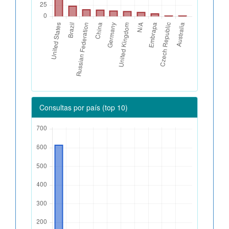
Consultas por país (top 10)