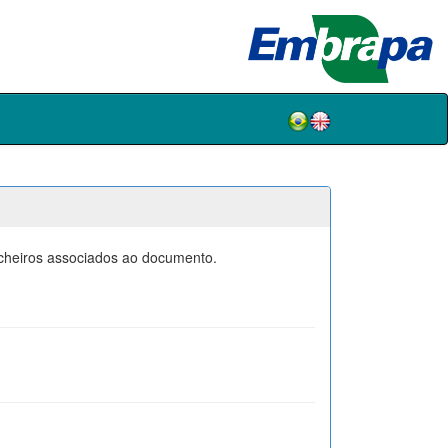
icheiros associados ao documento.