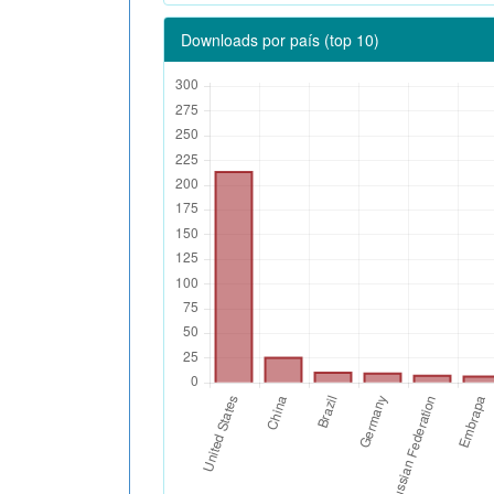
Downloads por país (top 10)