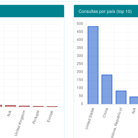
Consultas por país (top 10)