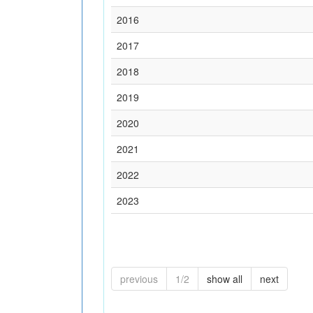
2016
2017
2018
2019
2020
2021
2022
2023
previous
1/2
show all
next