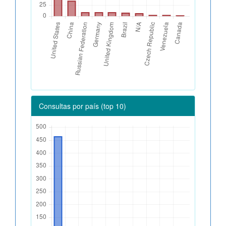
Consultas por país (top 10)