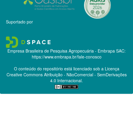
Suportado por
Empresa Brasileira de Pesquisa Agropecuária - Embrapa
SAC:
https://www.embrapa.br/fale-conosco
O conteúdo do repositório está licenciado sob a Licença
Creative Commons
Atribuição - NãoComercial - SemDerivações
4.0 Internacional.