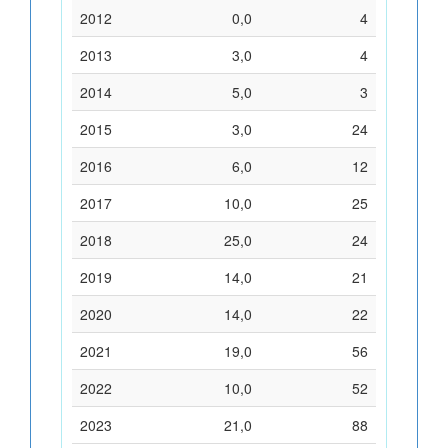
2012
0,0
4
2013
3,0
4
2014
5,0
3
2015
3,0
24
2016
6,0
12
2017
10,0
25
2018
25,0
24
2019
14,0
21
2020
14,0
22
2021
19,0
56
2022
10,0
52
2023
21,0
88