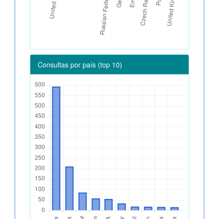
Consultas por país (top 10)