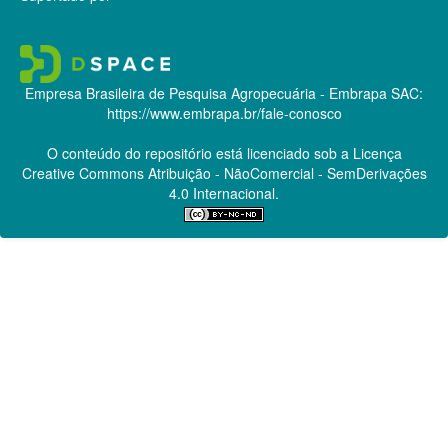
Empresa Brasileira de Pesquisa Agropecuária - Embrapa
SAC:
https://www.embrapa.br/fale-conosco
O conteúdo do repositório está licenciado sob a Licença
Creative Commons
Atribuição - NãoComercial - SemDerivações
4.0 Internacional.