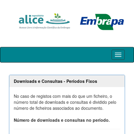
Skip
navigation
Downloads e Consultas - Períodos Fixos
No caso de registos com mais do que um ficheiro, o
número total de downloads e consultas é dividido pelo
número de ficheiros associados ao documento.
Número de downloads e consultas no período.