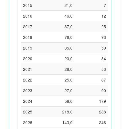
2015
21,0
7
2016
46,0
12
2017
37,0
25
2018
76,0
93
2019
35,0
59
2020
20,0
34
2021
28,0
53
2022
25,0
67
2023
27,0
90
2024
56,0
179
2025
218,0
288
2026
143,0
246