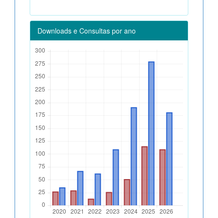
Downloads e Consultas por ano