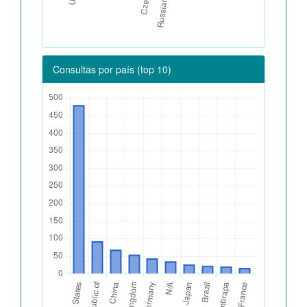
Consultas por país (top 10)