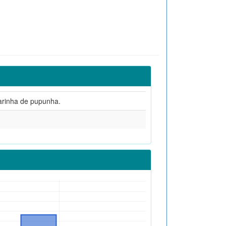
farinha de pupunha.