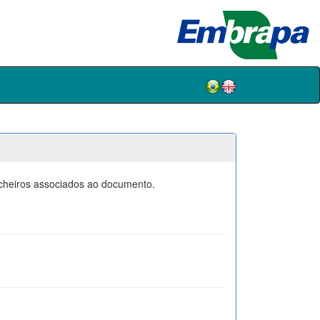
icheiros associados ao documento.