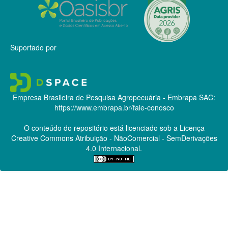
Suportado por
Empresa Brasileira de Pesquisa Agropecuária - Embrapa
SAC:
https://www.embrapa.br/fale-conosco
O conteúdo do repositório está licenciado sob a Licença
Creative Commons
Atribuição - NãoComercial - SemDerivações
4.0 Internacional.