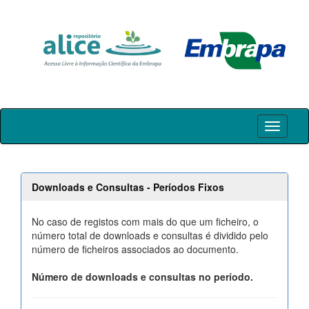
Skip
navigation
Downloads e Consultas - Períodos Fixos
No caso de registos com mais do que um ficheiro, o
número total de downloads e consultas é dividido pelo
número de ficheiros associados ao documento.
Número de downloads e consultas no período.