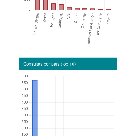
Consultas por país (top 10)