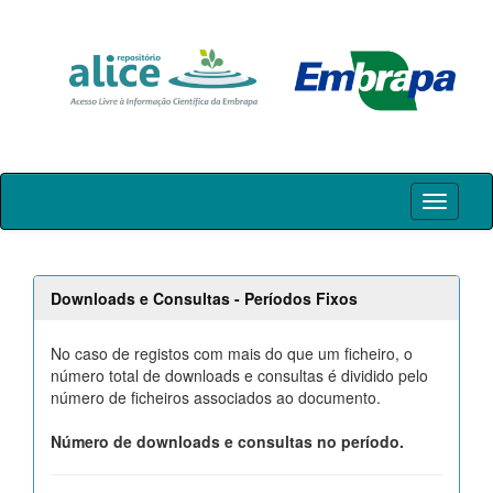
Skip
navigation
Downloads e Consultas - Períodos Fixos
No caso de registos com mais do que um ficheiro, o
número total de downloads e consultas é dividido pelo
número de ficheiros associados ao documento.
Número de downloads e consultas no período.