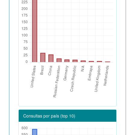
Consultas por país (top 10)