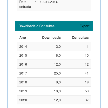
Data
:
19-03-2014
entrada
Downloads e Consultas
Export
Ano
Downloads
Consultas
2014
2,0
1
2015
6,0
10
2016
12,0
12
2017
25,0
41
2018
9,0
19
2019
10,0
53
2020
12,0
37