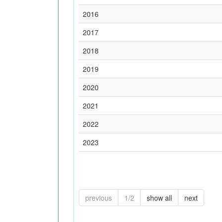
2016
2017
2018
2019
2020
2021
2022
2023
previous
1/2
show all
next