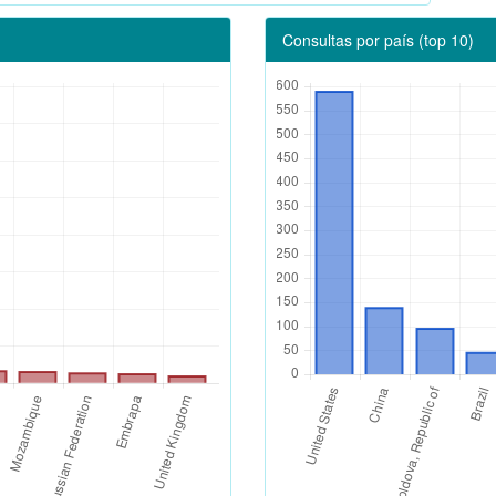
Consultas por país (top 10)