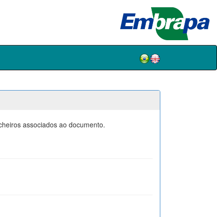
icheiros associados ao documento.