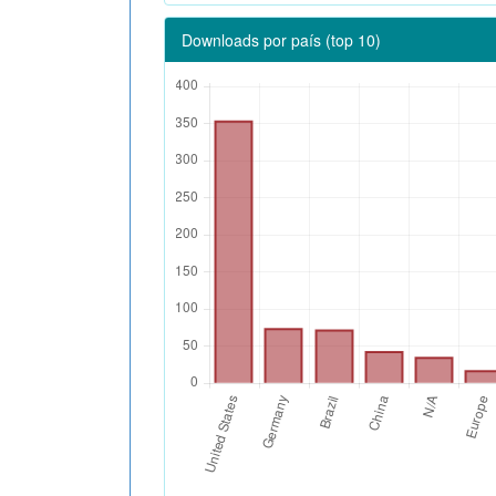
Downloads por país (top 10)