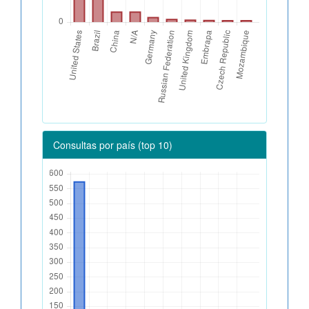
Consultas por país (top 10)