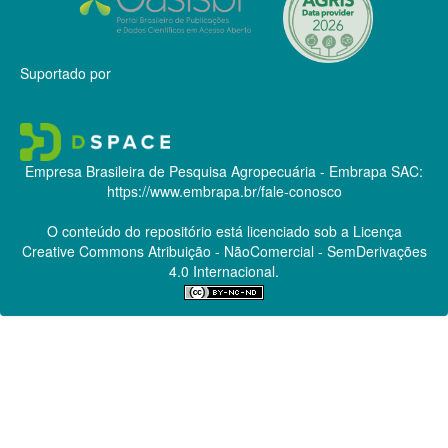
Suportado por
Empresa Brasileira de Pesquisa Agropecuária - Embrapa
SAC:
https://www.embrapa.br/fale-conosco
O conteúdo do repositório está licenciado sob a Licença
Creative Commons
Atribuição - NãoComercial - SemDerivações
4.0 Internacional.