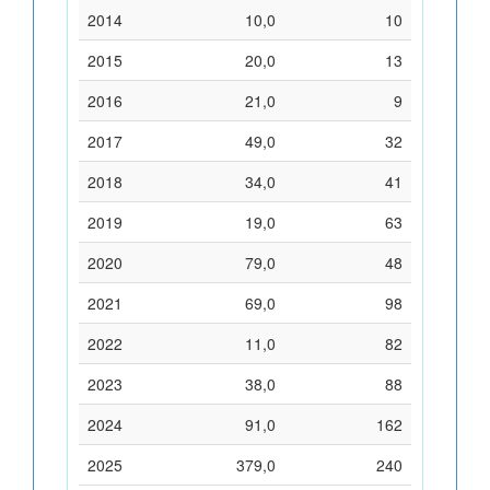
2014
10,0
10
2015
20,0
13
2016
21,0
9
2017
49,0
32
2018
34,0
41
2019
19,0
63
2020
79,0
48
2021
69,0
98
2022
11,0
82
2023
38,0
88
2024
91,0
162
2025
379,0
240