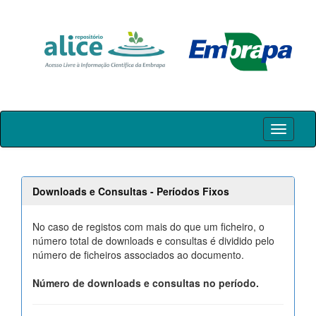
Skip
navigation
Downloads e Consultas - Períodos Fixos
No caso de registos com mais do que um ficheiro, o
número total de downloads e consultas é dividido pelo
número de ficheiros associados ao documento.
Número de downloads e consultas no período.