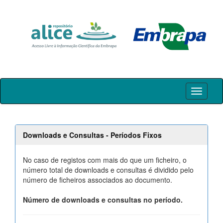
Skip
navigation
Downloads e Consultas - Períodos Fixos
No caso de registos com mais do que um ficheiro, o
número total de downloads e consultas é dividido pelo
número de ficheiros associados ao documento.
Número de downloads e consultas no período.