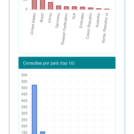
Consultas por país (top 10)