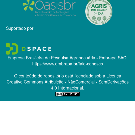
Suportado por
Empresa Brasileira de Pesquisa Agropecuária - Embrapa
SAC:
https://www.embrapa.br/fale-conosco
O conteúdo do repositório está licenciado sob a Licença
Creative Commons
Atribuição - NãoComercial - SemDerivações
4.0 Internacional.