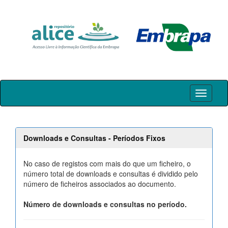
Skip
navigation
Downloads e Consultas - Períodos Fixos
No caso de registos com mais do que um ficheiro, o
número total de downloads e consultas é dividido pelo
número de ficheiros associados ao documento.
Número de downloads e consultas no período.