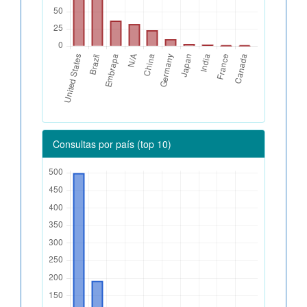
Consultas por país (top 10)