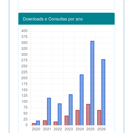
Downloads e Consultas por ano