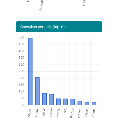
Consultas por país (top 10)