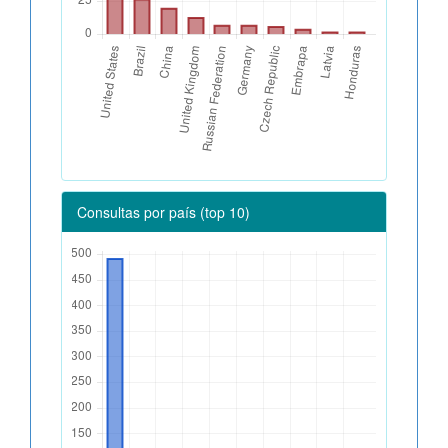
Consultas por país (top 10)