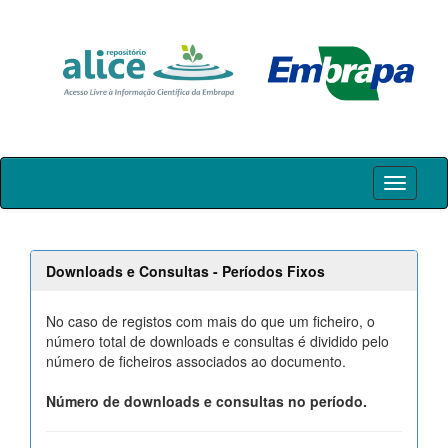
Skip
navigation
Downloads e Consultas - Períodos Fixos
No caso de registos com mais do que um ficheiro, o
número total de downloads e consultas é dividido pelo
número de ficheiros associados ao documento.
Número de downloads e consultas no período.