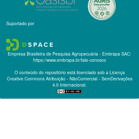
Suportado por
Empresa Brasileira de Pesquisa Agropecuária - Embrapa
SAC:
https://www.embrapa.br/fale-conosco
O conteúdo do repositório está licenciado sob a Licença
Creative Commons
Atribuição - NãoComercial - SemDerivações
4.0 Internacional.