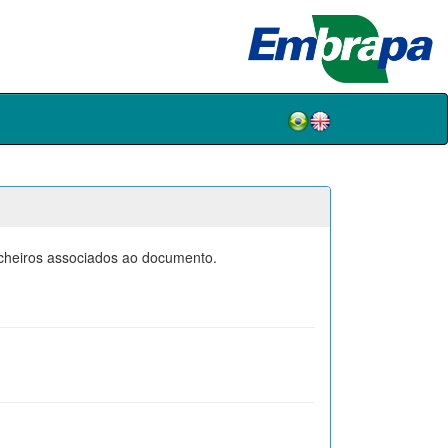
icheiros associados ao documento.