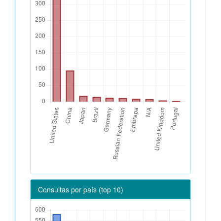
Consultas por país (top 10)