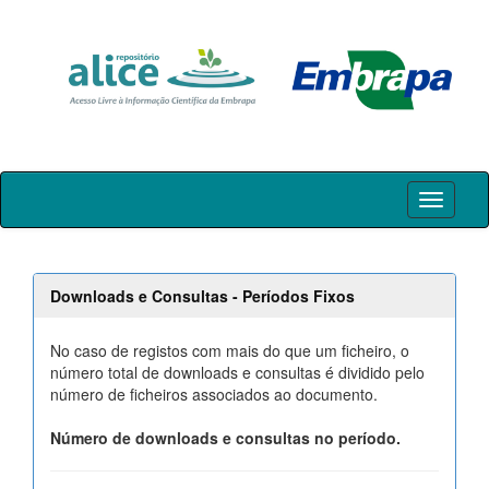
Skip
navigation
Downloads e Consultas - Períodos Fixos
No caso de registos com mais do que um ficheiro, o
número total de downloads e consultas é dividido pelo
número de ficheiros associados ao documento.
Número de downloads e consultas no período.