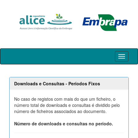
Skip
navigation
Downloads e Consultas - Períodos Fixos
No caso de registos com mais do que um ficheiro, o
número total de downloads e consultas é dividido pelo
número de ficheiros associados ao documento.
Número de downloads e consultas no período.