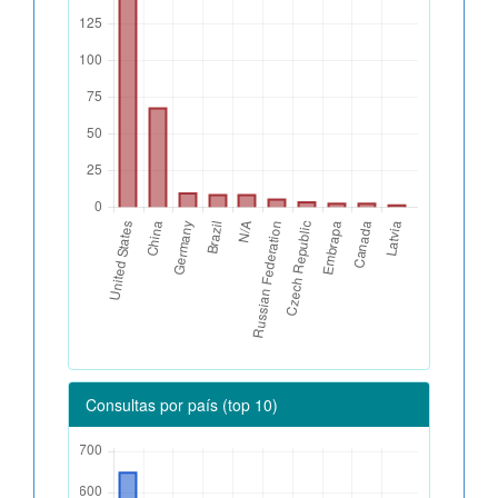
Consultas por país (top 10)