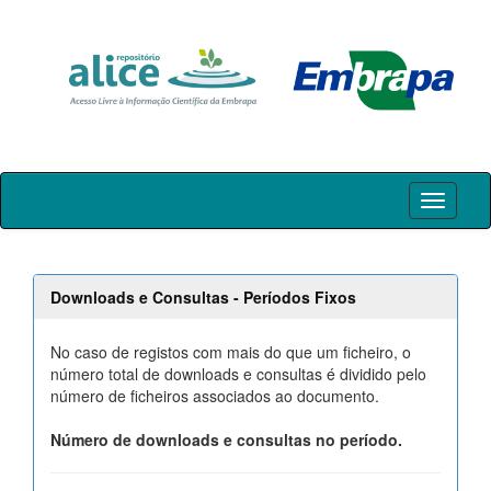
Skip
navigation
Downloads e Consultas - Períodos Fixos
No caso de registos com mais do que um ficheiro, o
número total de downloads e consultas é dividido pelo
número de ficheiros associados ao documento.
Número de downloads e consultas no período.