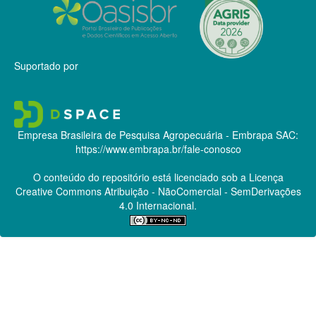
Suportado por
Empresa Brasileira de Pesquisa Agropecuária - Embrapa
SAC:
https://www.embrapa.br/fale-conosco
O conteúdo do repositório está licenciado sob a Licença
Creative Commons
Atribuição - NãoComercial - SemDerivações
4.0 Internacional.