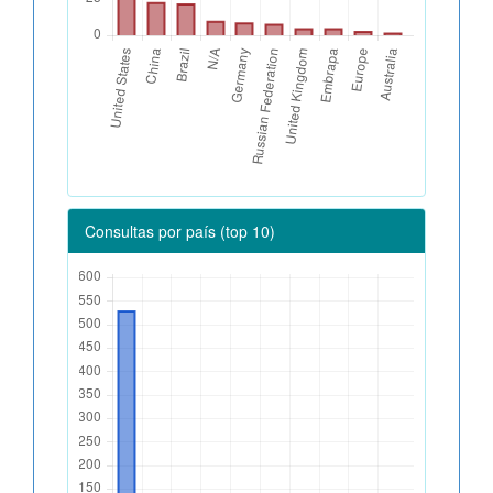
Consultas por país (top 10)