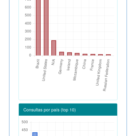
Consultas por país (top 10)