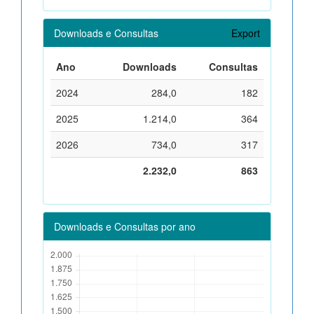
Downloads e Consultas
Export
Ano
Downloads
Consultas
2024
284,0
182
2025
1.214,0
364
2026
734,0
317
2.232,0
863
Downloads e Consultas por ano