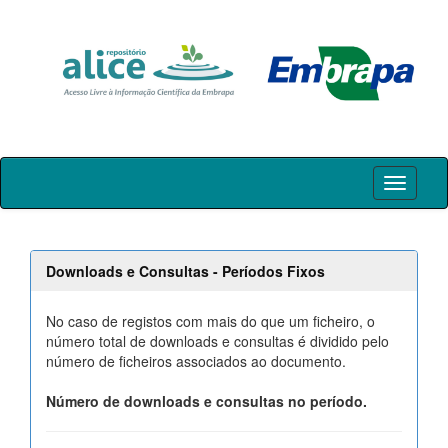
Skip
navigation
Downloads e Consultas - Períodos Fixos
No caso de registos com mais do que um ficheiro, o
número total de downloads e consultas é dividido pelo
número de ficheiros associados ao documento.
Número de downloads e consultas no período.