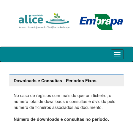
Skip
navigation
Downloads e Consultas - Períodos Fixos
No caso de registos com mais do que um ficheiro, o
número total de downloads e consultas é dividido pelo
número de ficheiros associados ao documento.
Número de downloads e consultas no período.