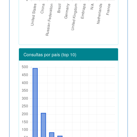
Consultas por país (top 10)