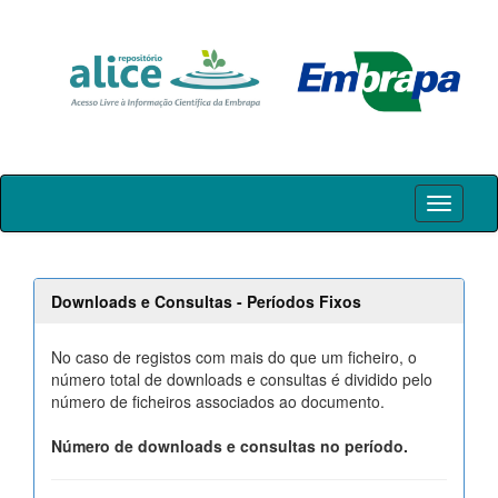
Skip
navigation
Downloads e Consultas - Períodos Fixos
No caso de registos com mais do que um ficheiro, o
número total de downloads e consultas é dividido pelo
número de ficheiros associados ao documento.
Número de downloads e consultas no período.