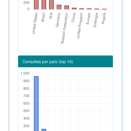
Consultas por país (top 10)