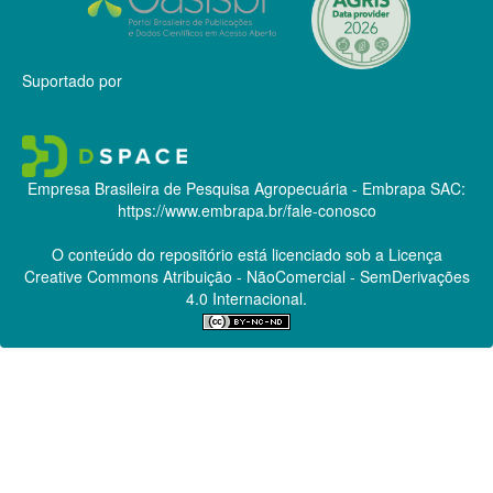
Suportado por
Empresa Brasileira de Pesquisa Agropecuária - Embrapa
SAC:
https://www.embrapa.br/fale-conosco
O conteúdo do repositório está licenciado sob a Licença
Creative Commons
Atribuição - NãoComercial - SemDerivações
4.0 Internacional.