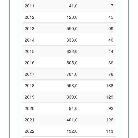
2011
41,0
7
2012
123,0
45
2013
559,0
99
2014
333,0
40
2015
632,0
44
2016
505,0
66
2017
784,0
76
2018
553,0
138
2019
339,0
129
2020
94,0
92
2021
401,0
126
2022
132,0
113