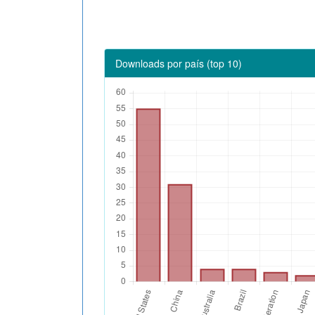
Downloads por país (top 10)