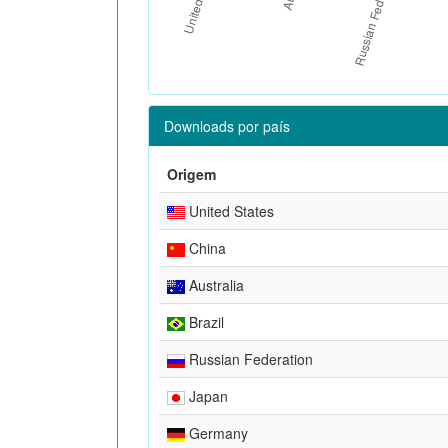
Downloads por país
Origem
United States
China
Australia
Brazil
Russian Federation
Japan
Germany