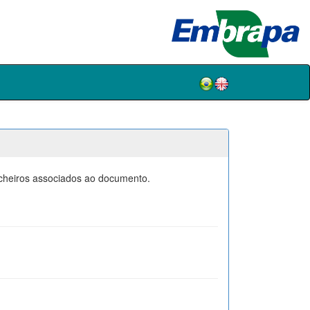
icheiros associados ao documento.