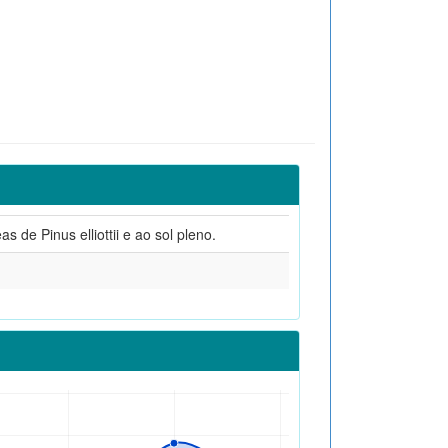
 de Pinus elliottii e ao sol pleno.