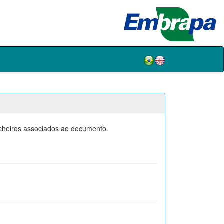
icheiros associados ao documento.