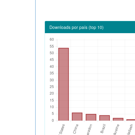
Downloads por país (top 10)