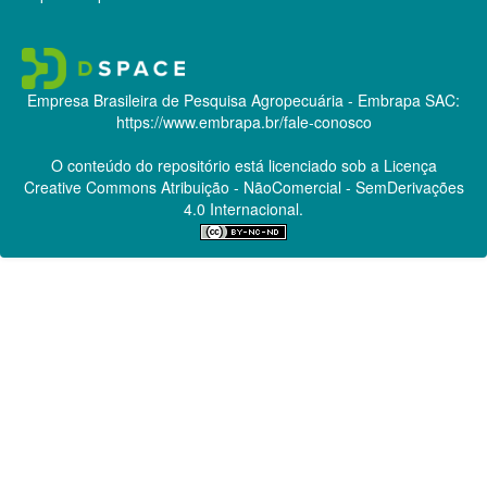
Empresa Brasileira de Pesquisa Agropecuária - Embrapa
SAC:
https://www.embrapa.br/fale-conosco
O conteúdo do repositório está licenciado sob a Licença
Creative Commons
Atribuição - NãoComercial - SemDerivações
4.0 Internacional.