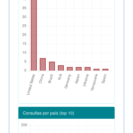
Consultas por país (top 10)