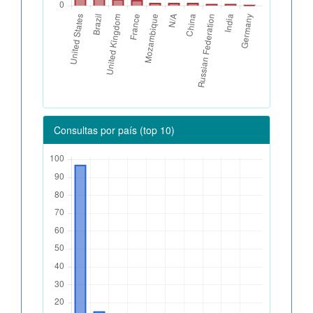
Consultas por país (top 10)