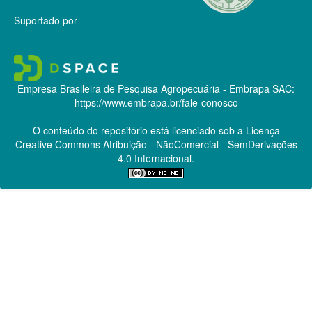
Suportado por
Empresa Brasileira de Pesquisa Agropecuária - Embrapa
SAC:
https://www.embrapa.br/fale-conosco
O conteúdo do repositório está licenciado sob a Licença
Creative Commons
Atribuição - NãoComercial - SemDerivações
4.0 Internacional.