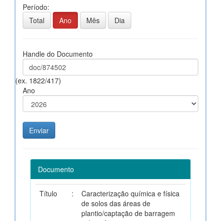
Período:
Total
Ano
Mês
Dia
Handle do Documento
(ex. 1822/417)
Ano
Documento
Título
:
Caracterização química e física
de solos das áreas de
plantio/captação de barragem