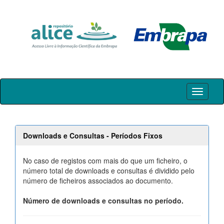
Skip
navigation
Downloads e Consultas - Períodos Fixos
No caso de registos com mais do que um ficheiro, o
número total de downloads e consultas é dividido pelo
número de ficheiros associados ao documento.
Número de downloads e consultas no período.