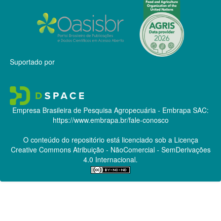
Suportado por
Empresa Brasileira de Pesquisa Agropecuária - Embrapa
SAC:
https://www.embrapa.br/fale-conosco
O conteúdo do repositório está licenciado sob a Licença
Creative Commons
Atribuição - NãoComercial - SemDerivações
4.0 Internacional.