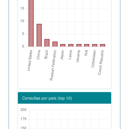
Consultas por país (top 10)