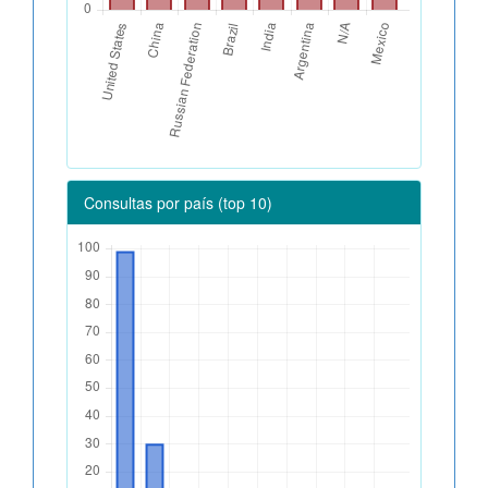
Consultas por país (top 10)