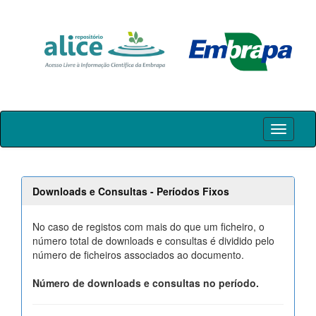
Skip
navigation
Downloads e Consultas - Períodos Fixos
No caso de registos com mais do que um ficheiro, o
número total de downloads e consultas é dividido pelo
número de ficheiros associados ao documento.
Número de downloads e consultas no período.