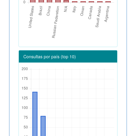
Consultas por país (top 10)