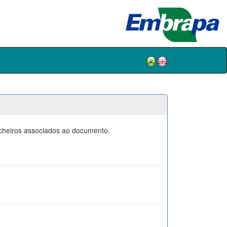
icheiros associados ao documento.