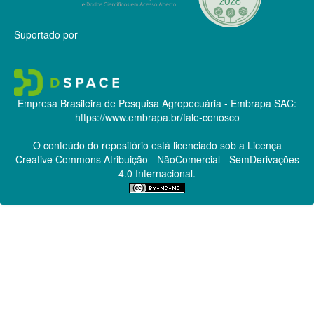
Suportado por
Empresa Brasileira de Pesquisa Agropecuária - Embrapa
SAC:
https://www.embrapa.br/fale-conosco
O conteúdo do repositório está licenciado sob a Licença
Creative Commons
Atribuição - NãoComercial - SemDerivações
4.0 Internacional.