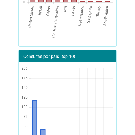
Consultas por país (top 10)