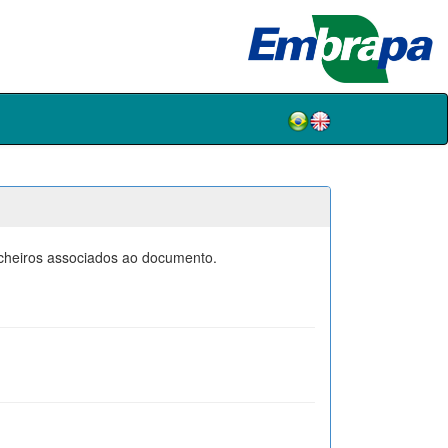
icheiros associados ao documento.