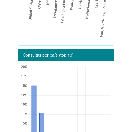
Consultas por país (top 10)