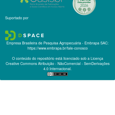
Suportado por
Empresa Brasileira de Pesquisa Agropecuária - Embrapa
SAC:
https://www.embrapa.br/fale-conosco
O conteúdo do repositório está licenciado sob a Licença
Creative Commons
Atribuição - NãoComercial - SemDerivações
4.0 Internacional.