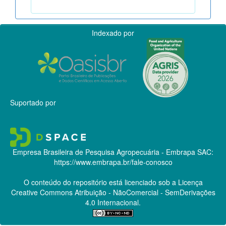
Indexado por
Suportado por
Empresa Brasileira de Pesquisa Agropecuária - Embrapa
SAC:
https://www.embrapa.br/fale-conosco
O conteúdo do repositório está licenciado sob a Licença
Creative Commons
Atribuição - NãoComercial - SemDerivações
4.0 Internacional.