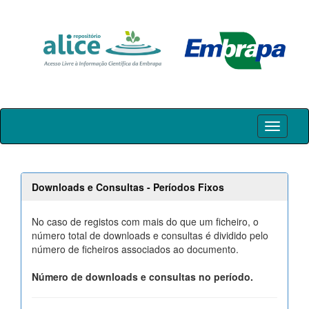
Skip
navigation
Downloads e Consultas - Períodos Fixos
No caso de registos com mais do que um ficheiro, o
número total de downloads e consultas é dividido pelo
número de ficheiros associados ao documento.
Número de downloads e consultas no período.