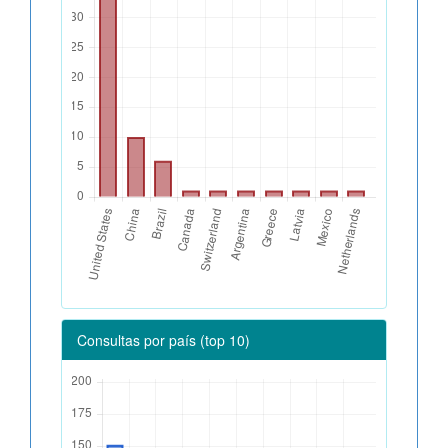
Consultas por país (top 10)