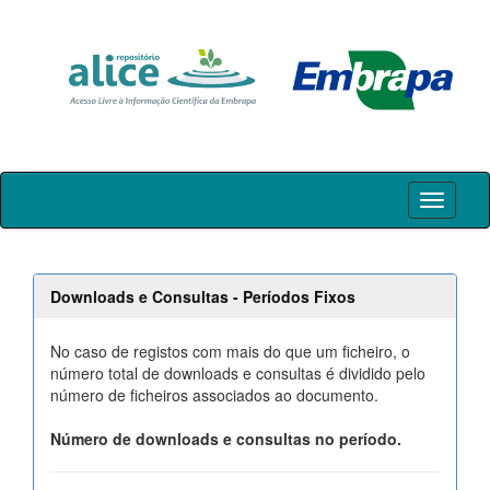
Skip
navigation
Downloads e Consultas - Períodos Fixos
No caso de registos com mais do que um ficheiro, o
número total de downloads e consultas é dividido pelo
número de ficheiros associados ao documento.
Número de downloads e consultas no período.