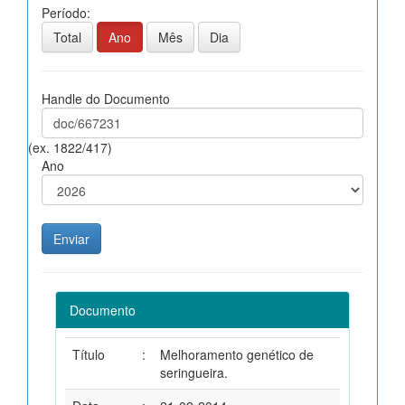
Período:
Total
Ano
Mês
Dia
Handle do Documento
(ex. 1822/417)
Ano
Documento
Título
:
Melhoramento genético de
seringueira.