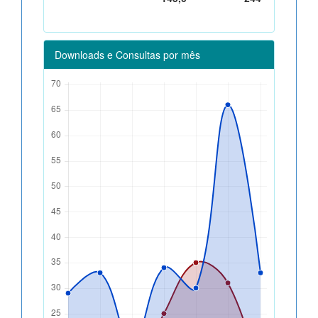
Downloads e Consultas por mês