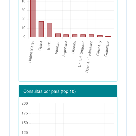
Consultas por país (top 10)